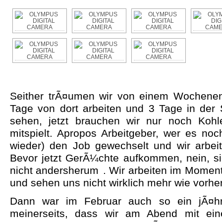
Seither trÃ¤umen wir von einem Wochene
Tage von dort arbeiten und 3 Tage in der
sehen, jetzt brauchen wir nur noch Kohl
mitspielt. Apropos Arbeitgeber, wer es no
wieder) den Job gewechselt und wir arbeit
Bevor jetzt GerÃ¼chte aufkommen, nein, si
nicht andersherum
. Wir arbeiten im Moment
und sehen uns nicht wirklich mehr wie vorher
Dann war im Februar auch so ein jÃ¤hrl
meinerseits, dass wir am Abend mit ei