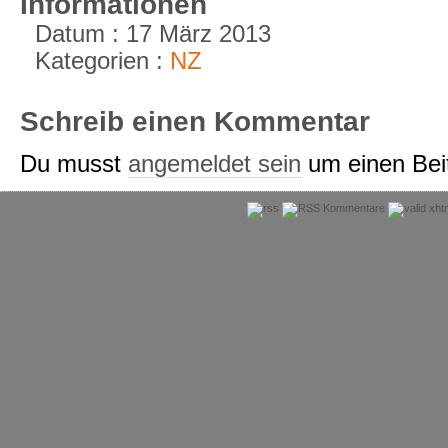
Informationen
Datum : 17 März 2013
Kategorien :
NZ
Schreib einen Kommentar
Du musst
angemeldet sein
um einen Bei