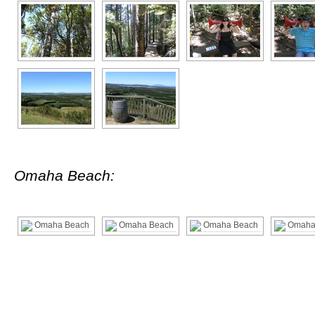
Omaha Beach: